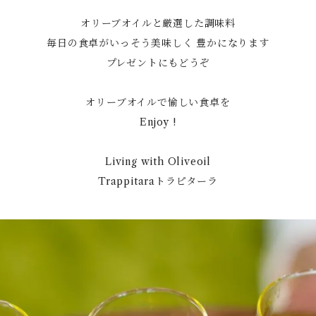
オリーブオイルと厳選した調味料
毎日の食卓がいっそう美味しく 豊かになります
プレゼントにもどうぞ
オリーブオイルで愉しい食卓を
Enjoy !
Living with Oliveoil
Trappitaraトラピターラ