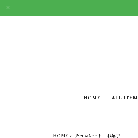
HOME
ALL ITEM
HOME
チョコレート お菓子