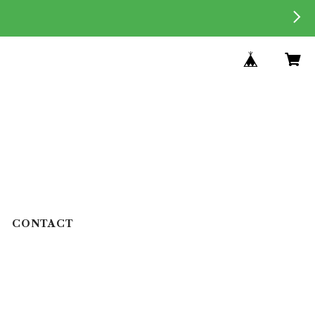
CONTACT