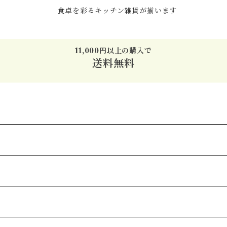
食卓を彩るキッチン雑貨が揃います
11,000円以上の購入で
送料無料