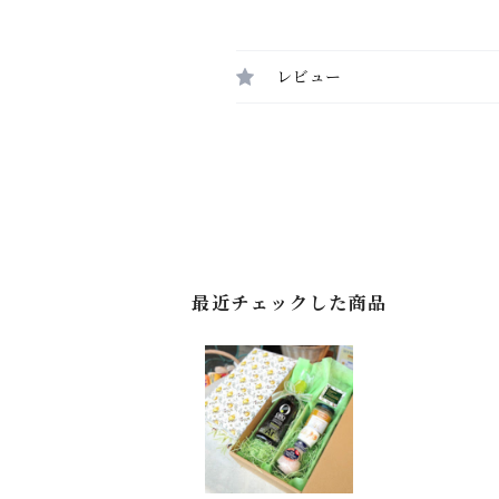
レビュー
最近チェックした商品