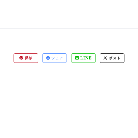
保存
シェア
LINE
ポスト