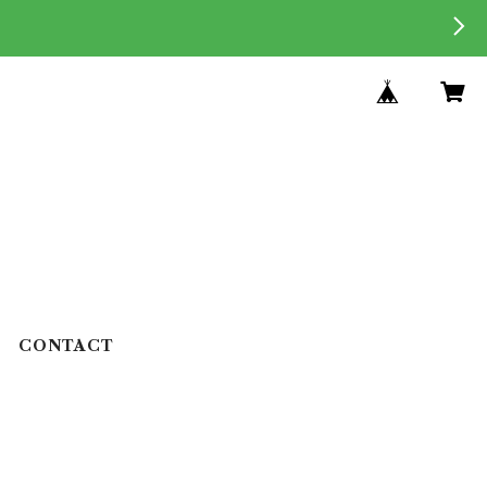
CONTACT