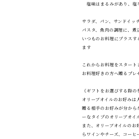
塩味はまるみがあり、塩
サラダ、パン、サンドイッ
パスタ、魚肉の調理に、煮
いつものお料理にプラスす
ます
これからお料理をスタート
お料理好きの方へ贈るプレ
《ギフトをお選びする際の
オリーブオイルのお好みは
贈る相手のお好みが分から
ーなタイプのオリーブオイ
また、オリーブオイルのお
らワインやチーズ、コーヒ