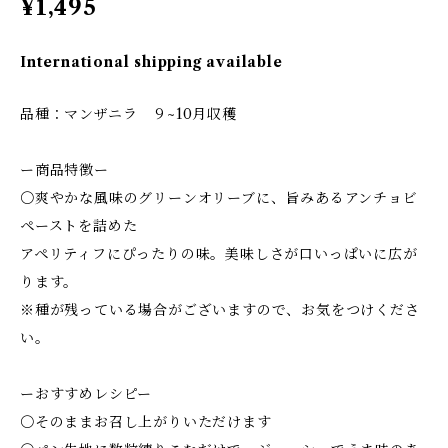
¥1,495
International shipping available
品種：マンザニラ ９~10月収穫
ー商品特徴ー
〇爽やかな風味のグリーンオリーブに、旨みあるアンチョビ
ペーストを詰めた
アペリティフにぴったりの味。美味しさが口いっぱいに広が
ります。
※種が残っている場合がございますので、お気をつけくださ
い。
ーおすすめレシピー
〇そのままお召し上がりいただけます