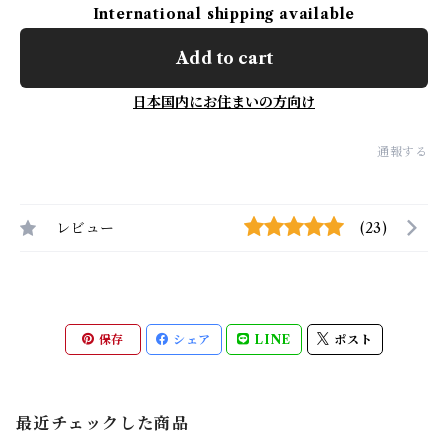
International shipping available
Add to cart
日本国内にお住まいの方向け
通報する
レビュー
(23)
保存
シェア
LINE
ポスト
最近チェックした商品