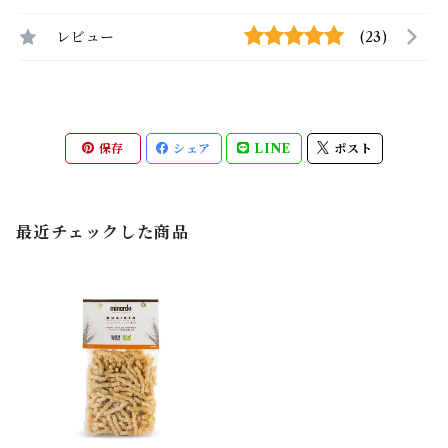
レビュー
(23)
保存
シェア
LINE
ポスト
最近チェックした商品