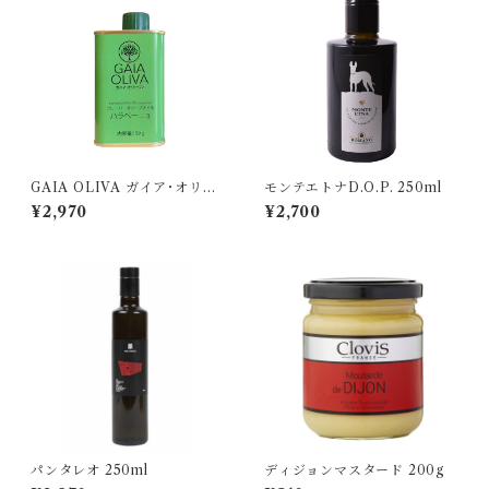
GAIA OLIVA ガイア･オリー
モンテエトナD.O.P. 250ml
ヴァ/ ハラペーニョ フレーバ
¥2,970
¥2,700
ーオリーブオイル 175ml
パンタレオ 250ml
ディジョンマスタード 200g