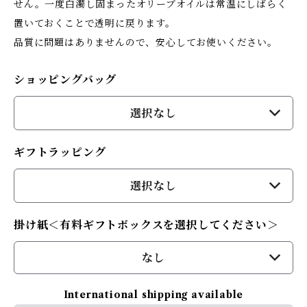
せん。一度白濁し固まったオリーブオイルは常温にしばらく
置いておくことで透明に戻ります。
品質に問題はありませんので、安心してお使いください。
ショッピングバッグ
選択なし
ギフトラッピング
選択なし
掛け紙＜有料ギフトボックスを選択してください＞
なし
International shipping available