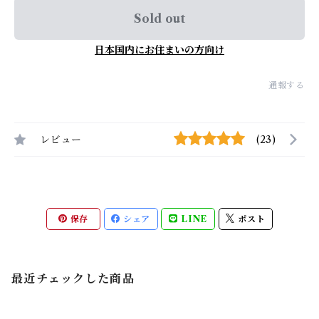
Sold out
日本国内にお住まいの方向け
通報する
レビュー
(23)
保存
シェア
LINE
ポスト
最近チェックした商品