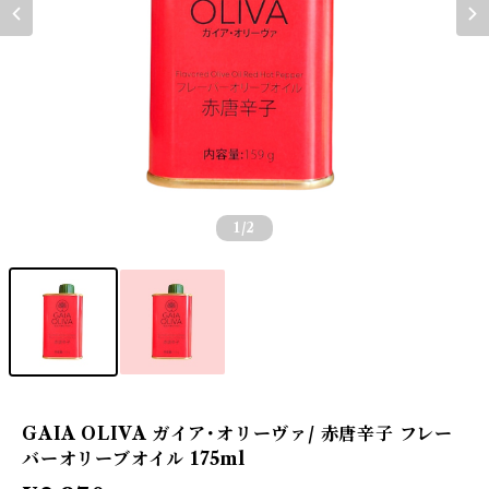
1
/2
GAIA OLIVA ガイア･オリーヴァ/ 赤唐辛子 フレー
バーオリーブオイル 175ml