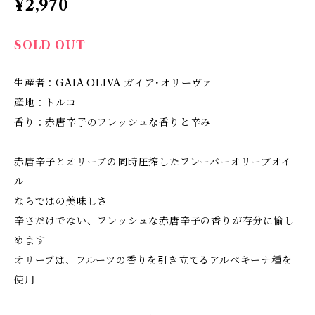
¥2,970
SOLD OUT
生産者：GAIA OLIVA ガイア･オリーヴァ
産地：トルコ
香り：赤唐辛子のフレッシュな香りと辛み
赤唐辛子とオリーブの同時圧搾したフレーバーオリーブオイ
ル
ならではの美味しさ
辛さだけでない、フレッシュな赤唐辛子の香りが存分に愉し
めます
オリーブは、フルーツの香りを引き立てるアルベキーナ種を
使用