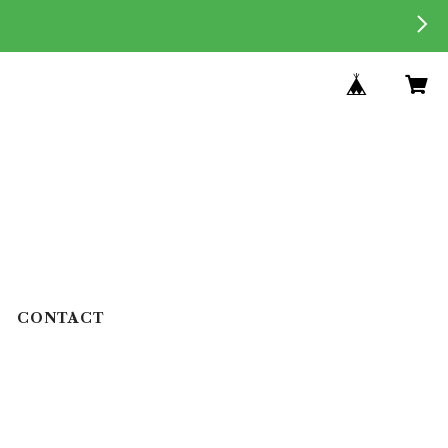
CONTACT