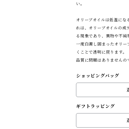
い。
オリーブオイルは低温にな
れは、オリーブオイルの成
る現象であり、異物や不純
一度白濁し固まったオリー
くことで透明に戻ります。
品質に問題はありませんの
ショッピングバッグ
ギフトラッピング