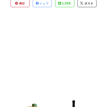
保存
シェア
LINE
ポスト