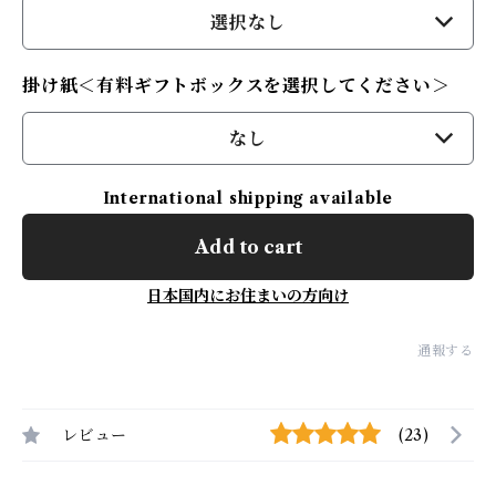
選択なし
掛け紙＜有料ギフトボックスを選択してください＞
なし
International shipping available
Add to cart
日本国内にお住まいの方向け
通報する
レビュー
(23)