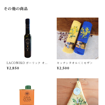
その他の商品
LACONIKO ガーリック オリ
キッチンタオル＜ミモザ＞
ーブオイル 200ml
¥2,850
¥2,500