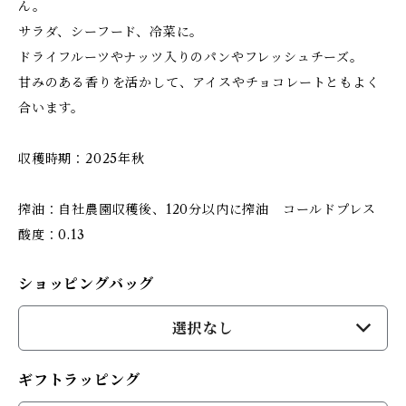
ん。
サラダ、シーフード、冷菜に。
ドライフルーツやナッツ入りのパンやフレッシュチーズ。
甘みのある香りを活かして、アイスやチョコレートともよく
合います。
収穫時期：2025年秋
搾油：自社農園収穫後、120分以内に搾油 コールドプレス
酸度：0.13
ショッピングバッグ
選択なし
ギフトラッピング