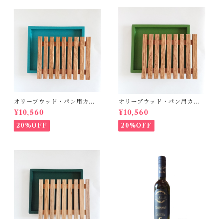
オリーブウッド・パン用カッ
オリーブウッド・パン用カッ
ティングボード【ブルー】
ティングボード【グリーン】
¥10,560
¥10,560
20%OFF
20%OFF