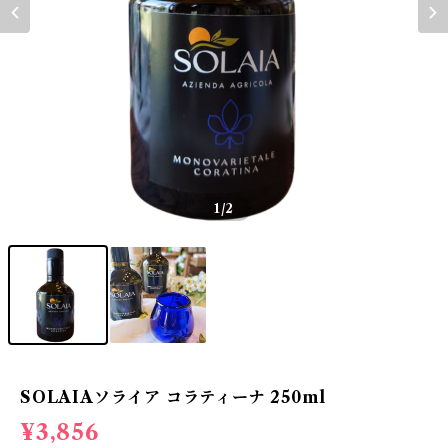
1
/2
SOLAIAソライア コラティーナ 250ml
¥3,856