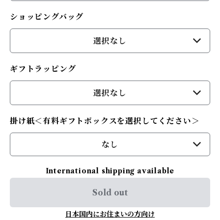
ショッピングバッグ
選択なし
ギフトラッピング
選択なし
掛け紙＜有料ギフトボックスを選択してください＞
なし
International shipping available
Sold out
日本国内にお住まいの方向け