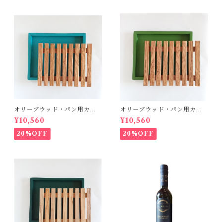
オリーブウッド・パン用カッ
オリーブウッド・パン用カッ
ティングボード【ブルー】
ティングボード【グリーン】
¥10,560
¥10,560
20%OFF
20%OFF