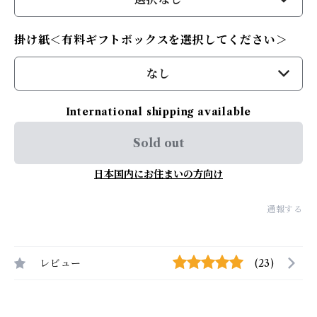
掛け紙＜有料ギフトボックスを選択してください＞
なし
International shipping available
Sold out
日本国内にお住まいの方向け
通報する
レビュー
(23)