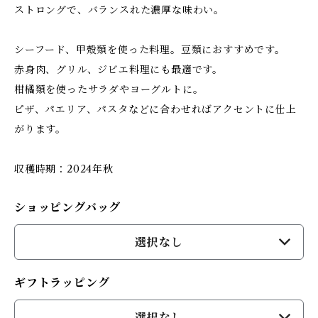
ストロングで、バランスれた濃厚な味わい。
シーフード、甲殻類を使った料理。豆類におすすめです。
赤身肉、グリル、ジビエ料理にも最適です。
柑橘類を使ったサラダやヨーグルトに。
ピザ、パエリア、パスタなどに合わせればアクセントに仕上
がります。
収穫時期：2024年秋
ショッピングバッグ
選択なし
ギフトラッピング
選択なし